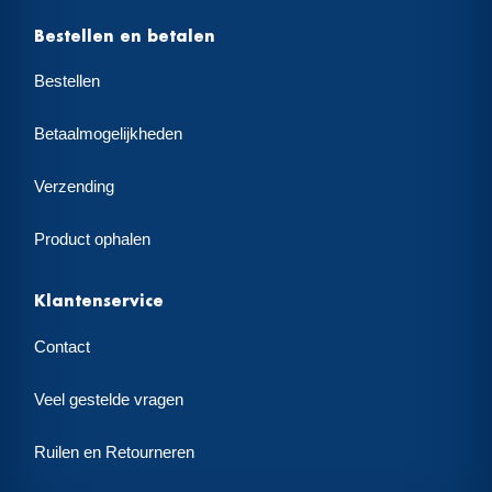
Bestellen en betalen
Bestellen
Betaalmogelijkheden
Verzending
Product ophalen
Klantenservice
Contact
Veel gestelde vragen
Ruilen en Retourneren