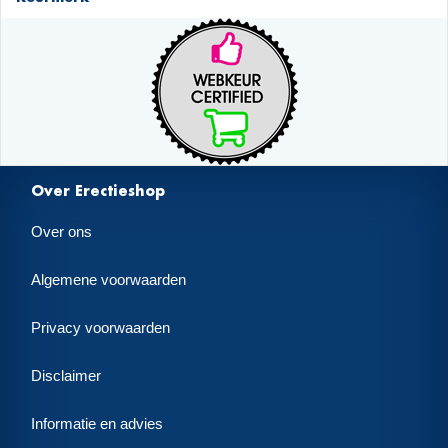
Over Erectieshop
Over ons
Algemene voorwaarden
Privacy voorwaarden
Disclaimer
Informatie en advies