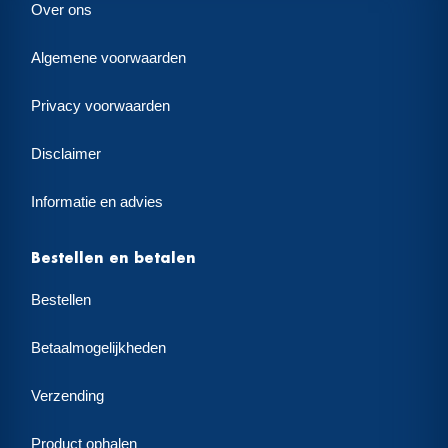
Over ons
Algemene voorwaarden
Privacy voorwaarden
Disclaimer
Informatie en advies
Bestellen en betalen
Bestellen
Betaalmogelijkheden
Verzending
Product ophalen