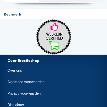
Keurmerk
Over Erectieshop
Over ons
Algemene voorwaarden
Privacy voorwaarden
Disclaimer