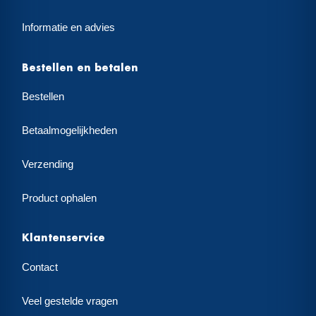
Informatie en advies
Bestellen en betalen
Bestellen
Betaalmogelijkheden
Verzending
Product ophalen
Klantenservice
Contact
Veel gestelde vragen