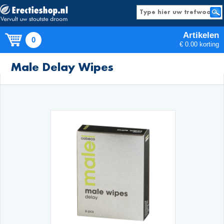
Artikelen
0
€ 0.00 korting
Producten
Male Delay Wipes