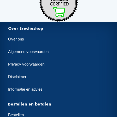
Over Erectieshop
Over ons
Algemene voorwaarden
Privacy voorwaarden
Disclaimer
Informatie en advies
Bestellen en betalen
Bestellen