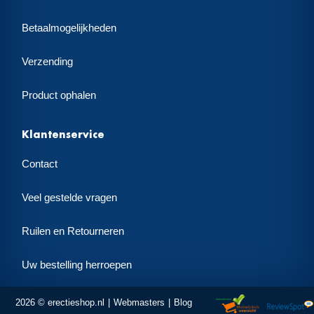
Betaalmogelijkheden
Verzending
Product ophalen
Klantenservice
Contact
Veel gestelde vragen
Ruilen en Retourneren
Uw bestelling herroepen
2026 © erectieshop.nl
Webmasters
Blog