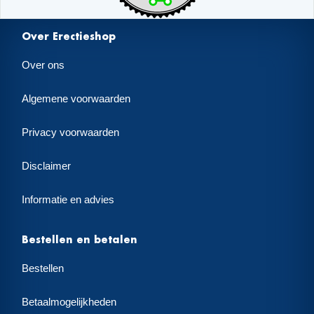
Over Erectieshop
Over ons
Algemene voorwaarden
Privacy voorwaarden
Disclaimer
Informatie en advies
Bestellen en betalen
Bestellen
Betaalmogelijkheden