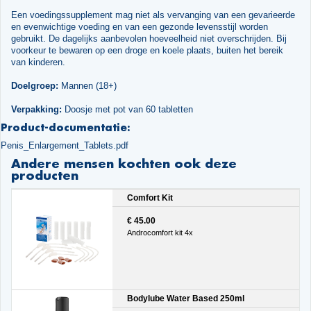
Een voedingssupplement mag niet als vervanging van een gevarieerde
en evenwichtige voeding en van een gezonde levensstijl worden
gebruikt. De dagelijks aanbevolen hoeveelheid niet overschrijden. Bij
voorkeur te bewaren op een droge en koele plaats, buiten het bereik
van kinderen.
Doelgroep:
Mannen (18+)
Verpakking:
Doosje met pot van 60 tabletten
Product-documentatie:
Penis_Enlargement_Tablets.pdf
Andere mensen kochten ook deze
producten
Comfort Kit
€ 45.00
Androcomfort kit 4x
Bodylube Water Based 250ml