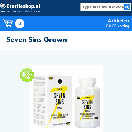
Artikelen
0
€ 0.00 korting
Producten
Seven Sins Grown