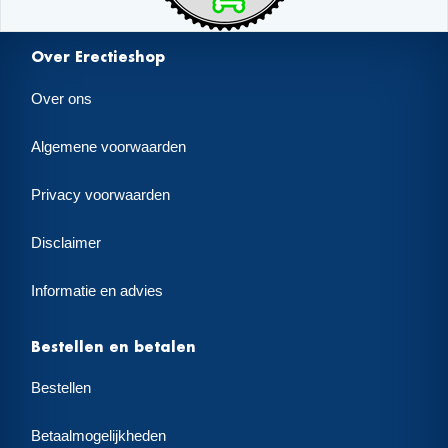
Over Erectieshop
Over ons
Algemene voorwaarden
Privacy voorwaarden
Disclaimer
Informatie en advies
Bestellen en betalen
Bestellen
Betaalmogelijkheden