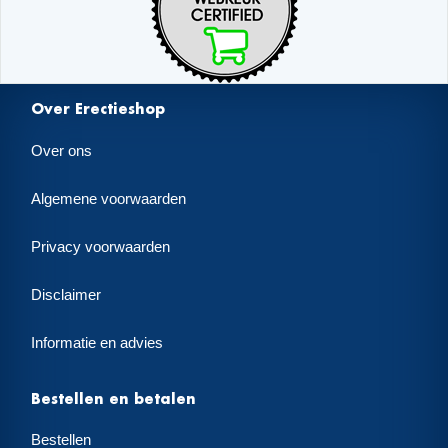
Over Erectieshop
Over ons
Algemene voorwaarden
Privacy voorwaarden
Disclaimer
Informatie en advies
Bestellen en betalen
Bestellen