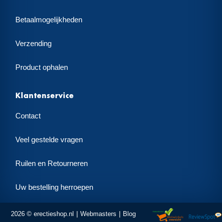
Betaalmogelijkheden
Verzending
Product ophalen
Klantenservice
Contact
Veel gestelde vragen
Ruilen en Retourneren
Uw bestelling herroepen
2026 © erectieshop.nl
Webmasters
Blog