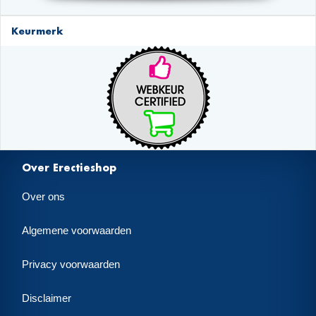
Keurmerk
Over Erectieshop
Over ons
Algemene voorwaarden
Privacy voorwaarden
Disclaimer