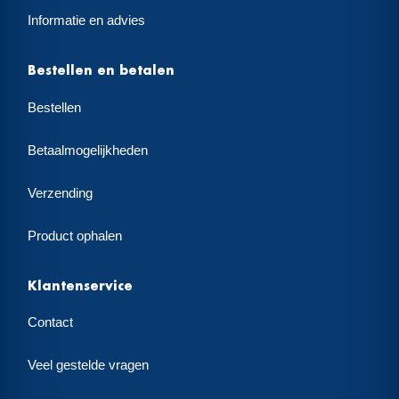
Informatie en advies
Bestellen en betalen
Bestellen
Betaalmogelijkheden
Verzending
Product ophalen
Klantenservice
Contact
Veel gestelde vragen